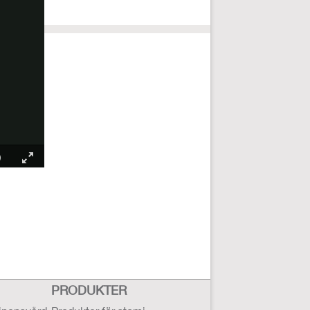
PRODUKTER