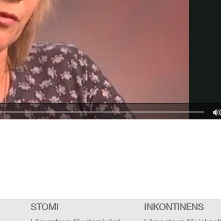
STOMI
INKONTINENS