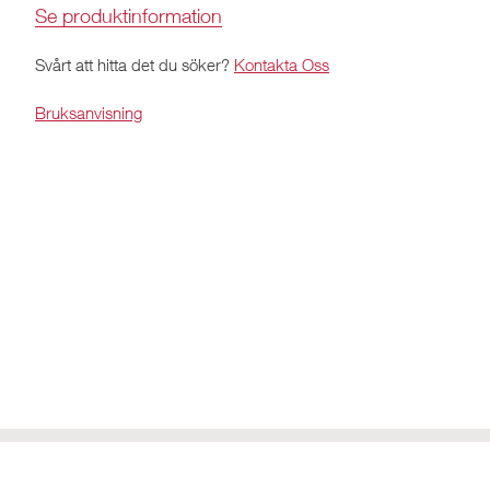
Se produktinformation
Svårt att hitta det du söker?
Kontakta Oss
Bruksanvisning