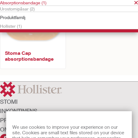
Absorptionsbandage (1)
Urostomipåsar (2)
Produktfamilj
Hollister (1)
Stoma Cap
absorptionsbandage
STOMI
INKONTINENS
PRODUKTER
We use cookies to improve your experience on our
OM OSS
site. Cookies are small text files stored on your device